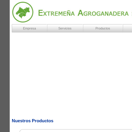
Empresa
Servicios
Productos
Nuestros Productos