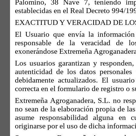
Palomino, 38 Nave 7, teniendo imp
establecidas en el Real Decreto 994/199
EXACTITUD Y VERACIDAD DE LO
El Usuario que envía la información
responsable de la veracidad de lo
exonerándose Extremeña Agroganadera, S
Los usuarios garantizan y responden, 
autenticidad de los datos personales
debidamente actualizados. El usuari
correcta en el formulario de registro o 
Extremeña Agroganadera, S.L. no resp
no sean de la elaboración propia de la
asume responsabilidad alguna en cu
originarse por el uso de dicha informac