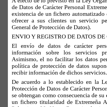
A efecto de lo previsto en la Ley Orgá
de Datos de Carácter Personal Extreme
existencia de un fichero automatizado 
ofrecer a sus clientes un servicio pe
General de Protección de Datos).
ENVIO Y REGISTRO DE DATOS D
El envío de datos de carácter perso
información sobre los servicios p
Asimismo, el no facilitar los datos pe
política de protección de datos supone
recibir información de dichos servicios.
De acuerdo a lo establecido en la L
Protección de Datos de Carácter Person
se obtengan como consecuencia de su e
un fichero titularidad de Extremeña 