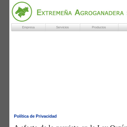
Empresa
Servicios
Productos
Política de Privacidad