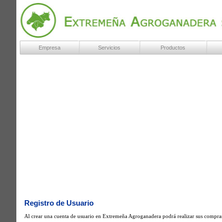
Empresa
Servicios
Productos
Registro de Usuario
Al crear una cuenta de usuario en Extremeña Agroganadera podrá realizar sus compras r