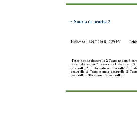
:: Noticia de prueba 2
Publicado :
15/6/2010 6:40:39 PM
Leido
Texto noticia desarrollo 2 Texto noticia desarr
noticia desarrollo 2 Texto noticia desarrollo 2 
desarrollo 2 Texto noticia desarrollo 2 Text
desarrollo 2 Texto noticia desarrollo 2 Text
desarrollo 2 Texto noticia desarrollo 2